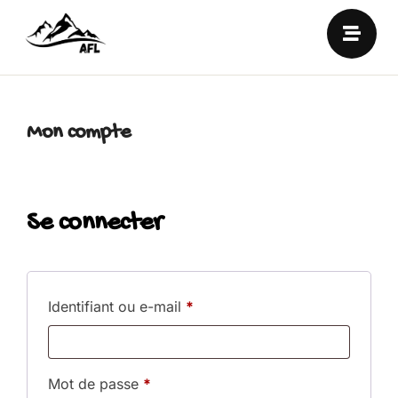
Mon compte
Se connecter
Identifiant ou e-mail
*
Mot de passe
*