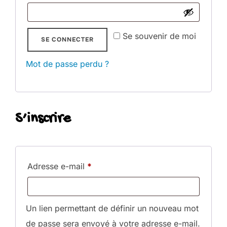
Se souvenir de moi
SE CONNECTER
Mot de passe perdu ?
S’inscrire
Adresse e-mail
*
Un lien permettant de définir un nouveau mot
de passe sera envoyé à votre adresse e-mail.