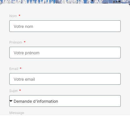
Nom
Prénom
Email
Sujet
Message