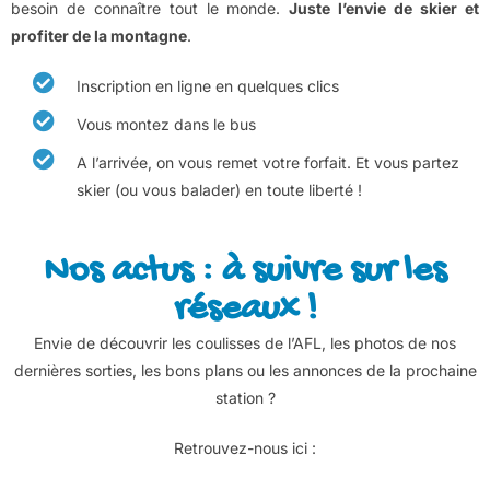
besoin de connaître tout le monde.
Juste l’envie de skier et
profiter de la montagne
.
Inscription en ligne en quelques clics
Vous montez dans le bus
A l’arrivée, on vous remet votre forfait. Et vous partez
skier (ou vous balader) en toute liberté !
Nos actus : à suivre sur les
réseaux !
Envie de découvrir les coulisses de l’AFL, les photos de nos
dernières sorties, les bons plans ou les annonces de la prochaine
station ?
Retrouvez-nous ici :