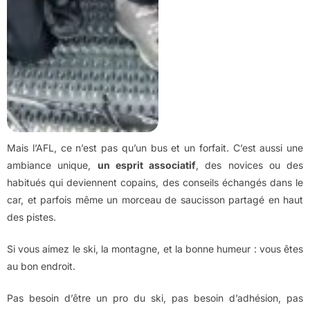
Mais l’AFL, ce n’est pas qu’un bus et un forfait. C’est aussi une
ambiance unique,
un esprit associatif
, des novices ou des
habitués qui deviennent copains, des conseils échangés dans le
car, et parfois même un morceau de saucisson partagé en haut
des pistes.
Si vous aimez le ski, la montagne, et la bonne humeur : vous êtes
au bon endroit.
Pas besoin d’être un pro du ski, pas besoin d’adhésion, pas