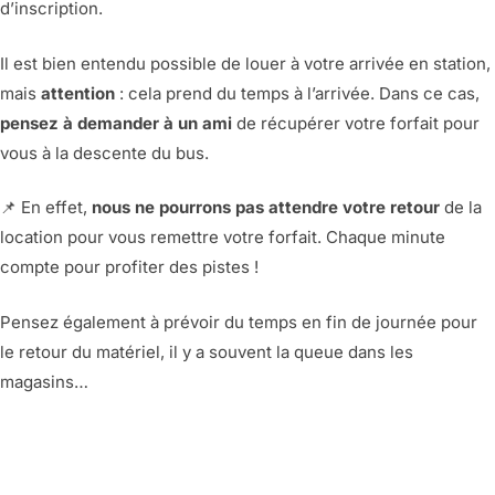
d’inscription.
Il est bien entendu possible de louer à votre arrivée en station,
mais
attention
: cela prend du temps à l’arrivée. Dans ce cas,
pensez à demander à un ami
de récupérer votre forfait pour
vous à la descente du bus.
📌 En effet,
nous ne pourrons pas attendre votre retour
de la
location pour vous remettre votre forfait. Chaque minute
compte pour profiter des pistes !
Pensez également à prévoir du temps en fin de journée pour
le retour du matériel, il y a souvent la queue dans les
magasins…