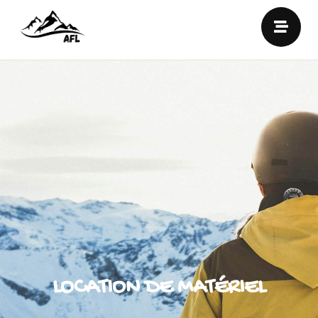
LOCATION DE MATÉRIEL