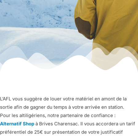
L’AFL vous suggère de louer votre matériel en amont de la
sortie afin de gagner du temps à votre arrivée en station.
Pour les altiligériens, notre partenaire de confiance :
Alternatif Shop
à Brives Charensac. Il vous accordera un tarif
préférentiel de 25€ sur présentation de votre justificatif