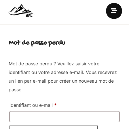
Mot de passe perdu
Mot de passe perdu ? Veuillez saisir votre
identifiant ou votre adresse e-mail. Vous recevrez
un lien par e-mail pour créer un nouveau mot de
passe.
Identifiant ou e-mail
*