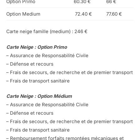
Option Primo
60.30 €
66 €
Option Medium
72.40 €
77.60 €
Carte neige famille (medium) : 246 €
Carte Neige : Option Primo
– Assurance de Responsabilité Civile
– Défense et recours
– Frais de secours, de recherche et de premier transport
– Frais de transport sanitaire
Carte Neige : Option Médium
– Assurance de Responsabilité Civile
– Défense et recours
– Frais de secours, de recherche et de premier transport
– Frais de transport sanitaire
– Remboursement forfaits remontées mécaniques et