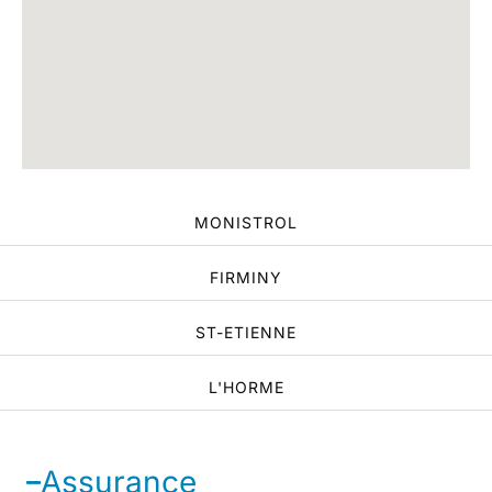
MONISTROL
FIRMINY
ST-ETIENNE
L'HORME
Assurance