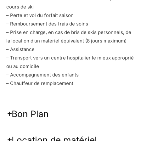
cours de ski
– Perte et vol du forfait saison
– Remboursement des frais de soins
– Prise en charge, en cas de bris de skis personnels, de
la location d’un matériel équivalent (8 jours maximum)
– Assistance
– Transport vers un centre hospitalier le mieux approprié
ou au domicile
– Accompagnement des enfants
– Chauffeur de remplacement
Bon Plan
Location de matériel