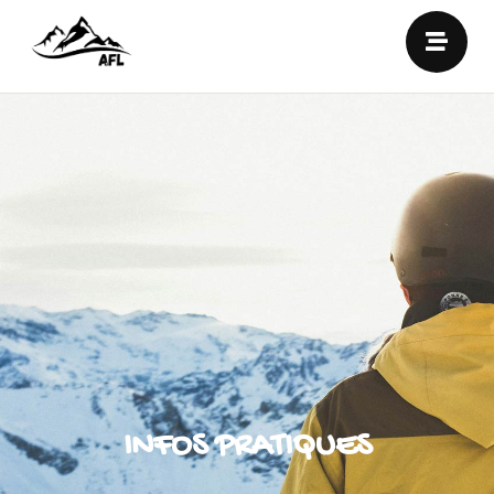
INFOS PRATIQUES