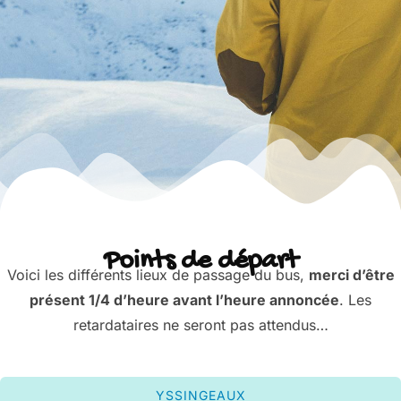
Points de départ
Voici les différents lieux de passage du bus,
merci d’être
présent 1/4 d’heure avant l’heure annoncée
. Les
retardataires ne seront pas attendus…
YSSINGEAUX