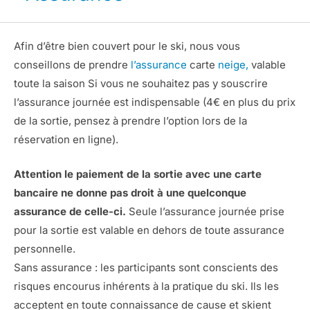
Afin d’être bien couvert pour le ski, nous vous
conseillons de prendre
l’assurance
carte
neige,
valable
toute la saison Si vous ne souhaitez pas y souscrire
l’assurance journée est indispensable (4€ en plus du prix
de la sortie, pensez à prendre l’option lors de la
réservation en ligne).
Attention le paiement de la sortie avec une carte
bancaire ne donne pas droit à une quelconque
assurance de
celle-ci
.
Seule l’assurance journée prise
pour la sortie est valable en dehors de toute assurance
personnelle.
Sans assurance : les participants sont conscients des
risques encourus inhérents à la pratique du ski. Ils les
acceptent en toute connaissance de cause et skient