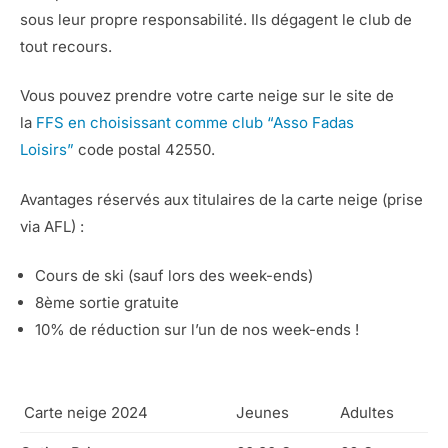
sous leur propre responsabilité. Ils dégagent le club de
tout recours.
Vous pouvez prendre votre carte neige sur le site de
la
FFS en choisissant comme club “Asso Fadas
Loisirs”
code postal 42550.
Avantages réservés aux titulaires de la carte neige (prise
via AFL) :
Cours de ski (sauf lors des week-ends)
8ème sortie gratuite
10% de réduction sur l’un de nos week-ends !
Carte neige 2024
Jeunes
Adultes