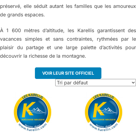
préservé, elle séduit autant les familles que les amoureux
de grands espaces.
À 1 600 mètres d’altitude, les Karellis garantissent des
vacances simples et sans contraintes, rythmées par le
plaisir du partage et une large palette d’activités pour
découvrir la richesse de la montagne.
VOIR LEUR SITE OFFICIEL