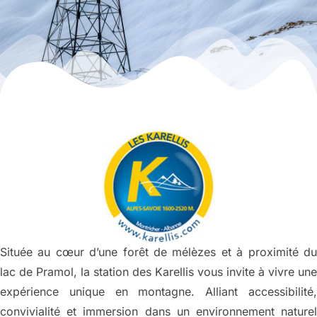
Située au cœur d’une forêt de mélèzes et à proximité du
lac de Pramol, la station des Karellis vous invite à vivre une
expérience unique en montagne. Alliant accessibilité,
convivialité et immersion dans un environnement naturel